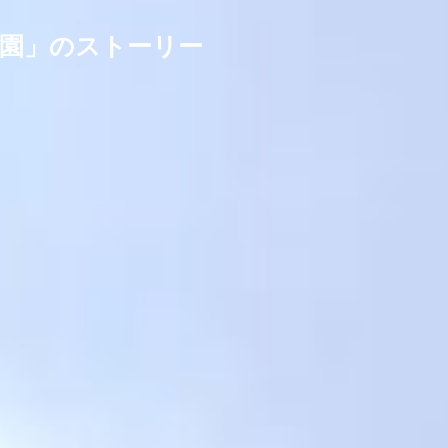
農園」のストーリー