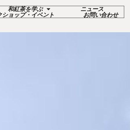
和紅茶を学ぶ
ニュース
クショップ・イベント
お問い合わせ