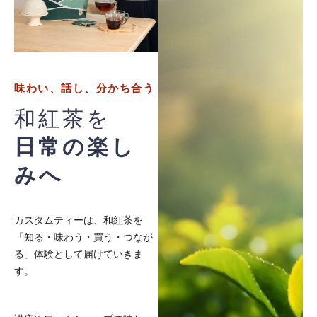
味わい、話し、分かち合う
和紅茶を
日常の楽し
みへ
カスタムティーは、和紅茶を
「知る・味わう・買う・つなが
る」体験として届けていきま
す。