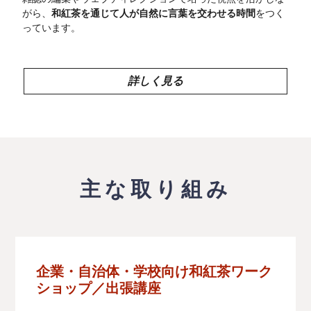
がら、
和紅茶を通じて人が自然に言葉を交わせる時間
をつく
っています。
詳しく見る
主な取り組み
企業・自治体・学校向け和紅茶ワーク
ショップ／出張講座