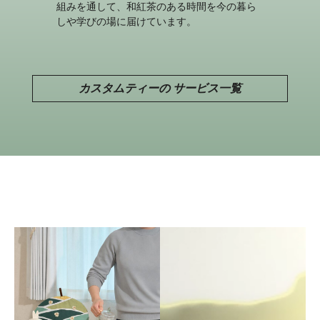
組みを通して、和紅茶のある時間を今の暮ら
しや学びの場に届けています。
カスタムティーの サービス一覧