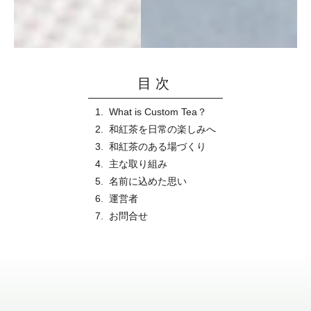
目次
What is Custom Tea？
和紅茶を日常の楽しみへ
和紅茶のある場づくり
主な取り組み
名前に込めた思い
運営者
お問合せ