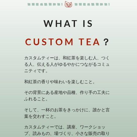
WHAT IS
CUSTOM TEA
？
カスタムティーは、和紅茶を楽しむ人、つく
る人、伝える人がゆるやかにつながるコミュ
ニティです。
和紅茶の香りや味わいを楽しむこと。
その背景にある産地や品種、作り手の工夫に
ふれること。
そして、一杯のお茶をきっかけに、誰かと言
葉を交わすこと。
カスタムティーでは、講座、ワークショッ
プ、読みもの、場づくり、小さな販売の取り