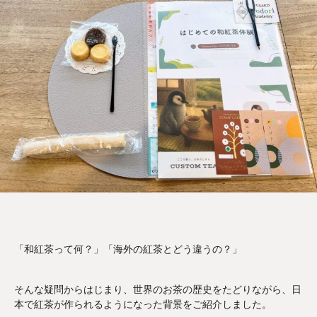
「和紅茶って何？」「海外の紅茶とどう違うの？」
そんな疑問からはじまり、世界のお茶の歴史をたどりながら、日
本で紅茶が作られるようになった背景をご紹介しました。