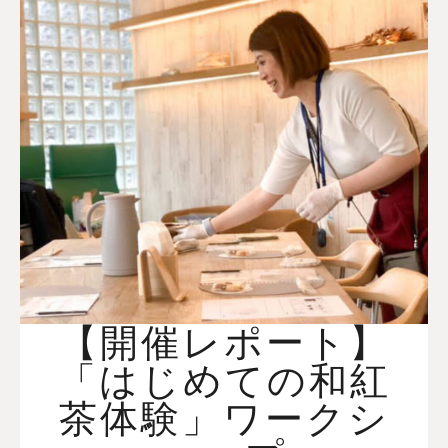
【開催レポート】
「はじめての和紅
茶体験」ワークシ