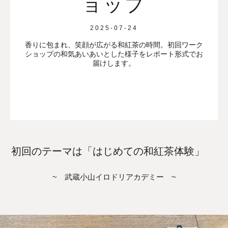
ョップ
2025-07-24
香りに包まれ、笑顔が広がる和紅茶の時間。初回ワーク
ショップの和気あいあいとした様子をレポート形式でお
届けします。
初回のテーマは「はじめての和紅茶体験」
~ 武蔵小山イロドリアカデミー ~