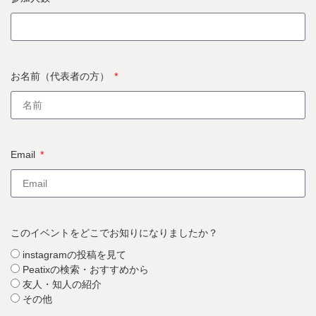
お名前（代表者の方）
Email
このイベントをどこでお知りになりましたか？
instagramの投稿を見て
Peatixの検索・おすすめから
友人・知人の紹介
その他