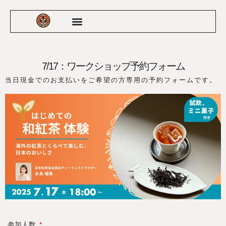
7/17：ワークショップ予約フォーム
当日現金でのお支払いをご希望の方専用の予約フォームです。
参加人数