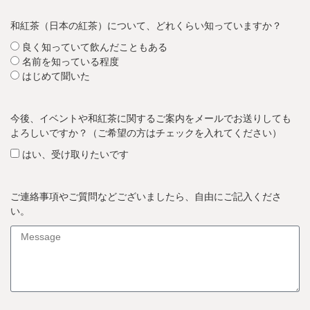
和紅茶（日本の紅茶）について、どれくらい知っていますか？
良く知っていて飲んだこともある
名前を知っている程度
はじめて聞いた
今後、イベントや和紅茶に関するご案内をメールでお送りしても
よろしいですか？（ご希望の方はチェックを入れてください）
はい、受け取りたいです
ご連絡事項やご質問などございましたら、自由にご記入くださ
い。