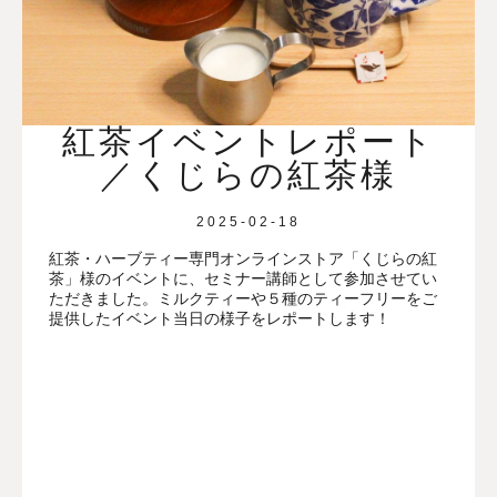
紅茶イベントレポート
／くじらの紅茶様
2025-02-18
紅茶・ハーブティー専門オンラインストア「くじらの紅
茶」様のイベントに、セミナー講師として参加させてい
ただきました。ミルクティーや５種のティーフリーをご
提供したイベント当日の様子をレポートします！