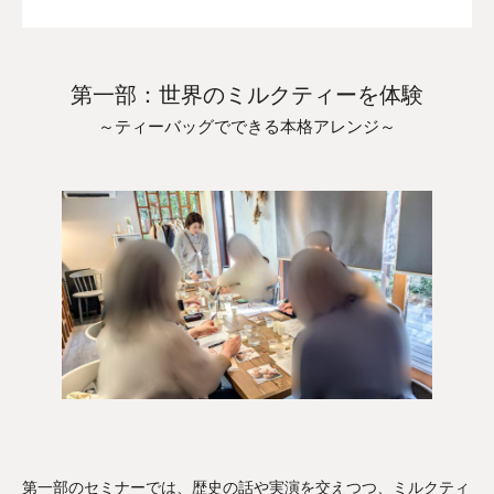
第一部：世界のミルクティーを体験
～ティーバッグでできる本格アレンジ～
第一部のセミナーでは、歴史の話や実演を交えつつ、ミルクティ