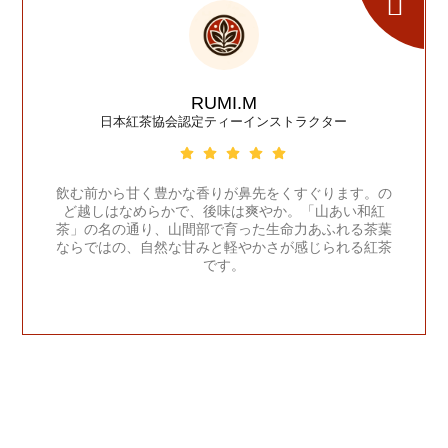
RUMI.M
日本紅茶協会認定ティーインストラクター
飲む前から甘く豊かな香りが鼻先をくすぐります。の
ど越しはなめらかで、後味は爽やか。「山あい和紅
茶」の名の通り、山間部で育った生命力あふれる茶葉
ならではの、自然な甘みと軽やかさが感じられる紅茶
です。